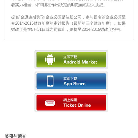
者实力相当，评审团在作出决定的时刻面临巨大挑战。
提名“金迈达斯奖”的企业必须是注册公司，参与提名的企业必须呈
交2014-2015财政年度的审计报告（最新的三个财政年度）。如果
财政年是在5月31日或之前截止，则提呈
2014-2015
财政年报告。
奖项与荣誉